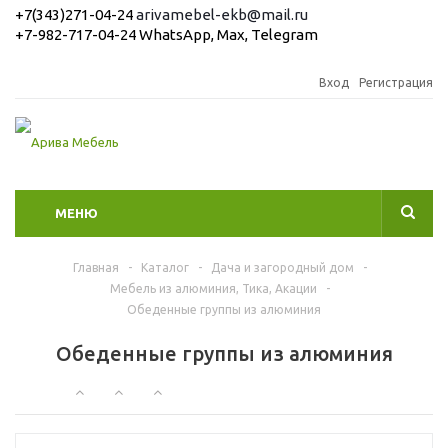
+7(343)271-04-24
arivamebel-ekb@mail.ru
+7-982-717-04-24 WhatsApp, Max, Telegram
Вход
Регистрация
МЕНЮ
Главная
-
Каталог
-
Дача и загородный дом
-
Мебель из алюминия, Тика, Акации
-
Обеденные группы из алюминия
Обеденные группы из алюминия