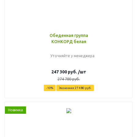
Обеденная группа
КОНКОРД белая
Уточняйте у менеджера
247 300
руб.
/шт
274 780
руб.
-
10
%
Экономия
27 480
руб.
Новинка