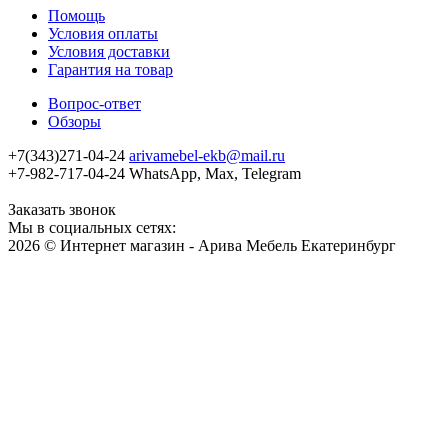
Помощь
Условия оплаты
Условия доставки
Гарантия на товар
Вопрос-ответ
Обзоры
+7(343)271-04-24
arivamebel-ekb@mail.ru
+7-982-717-04-24 WhatsApp, Max, Telegram
Заказать звонок
Мы в социальных сетях:
2026 © Интернет магазин - Арива Мебель Екатеринбург