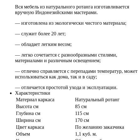
Вся мебель из натурального ротанга изготавливается
вручную Индонезийскими мастерами.
— изготовлена из экологически чистого материала;
— служит более 20 лет;
— обладает легким весом;
— легко сочетается с разнообразными стилями,
материалами и различным освещением;
— отлично справляется с перепадами температур, может
использоваться как дома, так и в саду;
— отличается простотой ухода и эксплуатации.
Характеристики
Материал каркаса
Натуральный ротанг
Высота см
85 см
Глубина см
115 см
Ширина см
170 см
Цвет каркаса
По желанию заказчика
Объем
1,1 куб. м.