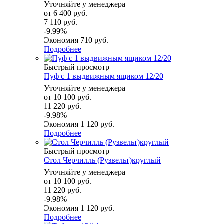
Уточняйте у менеджера
от
6 400 руб.
7 110 руб.
-9.99%
Экономия
710 руб.
Подробнее
Быстрый просмотр
Пуф с 1 выдвижным ящиком 12/20
Уточняйте у менеджера
от
10 100 руб.
11 220 руб.
-9.98%
Экономия
1 120 руб.
Подробнее
Быстрый просмотр
Стол Черчилль (Рузвельт)круглый
Уточняйте у менеджера
от
10 100 руб.
11 220 руб.
-9.98%
Экономия
1 120 руб.
Подробнее