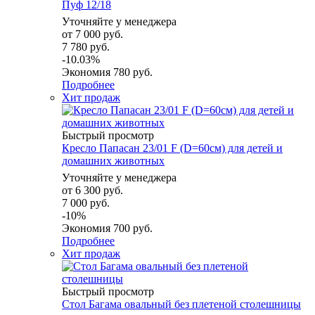
Пуф 12/18
Уточняйте у менеджера
от
7 000 руб.
7 780 руб.
-10.03%
Экономия
780 руб.
Подробнее
Хит продаж
Быстрый просмотр
Кресло Папасан 23/01 F (D=60см) для детей и
домашних животных
Уточняйте у менеджера
от
6 300 руб.
7 000 руб.
-10%
Экономия
700 руб.
Подробнее
Хит продаж
Быстрый просмотр
Стол Багама овальный без плетеной столешницы