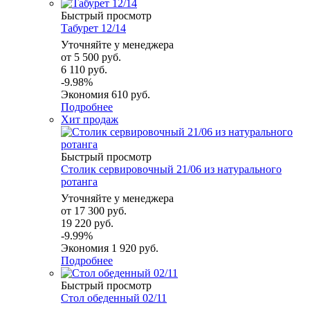
Быстрый просмотр
Табурет 12/14
Уточняйте у менеджера
от
5 500 руб.
6 110 руб.
-9.98%
Экономия
610 руб.
Подробнее
Хит продаж
Быстрый просмотр
Столик сервировочный 21/06 из натурального
ротанга
Уточняйте у менеджера
от
17 300 руб.
19 220 руб.
-9.99%
Экономия
1 920 руб.
Подробнее
Быстрый просмотр
Стол обеденный 02/11