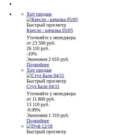
Хит продаж
Быстрый просмотр
Кресло - качалка 05/05
Уточняйте у менеджера
от
23 500 руб.
26 110 руб.
-10%
Экономия
2 610 руб.
Подробнее
Хит продаж
Быстрый просмотр
Стул Бали 04/11
Уточняйте у менеджера
от
11 800 руб.
13 110 руб.
-9.99%
Экономия
1 310 руб.
Подробнее
Быстрый просмотр