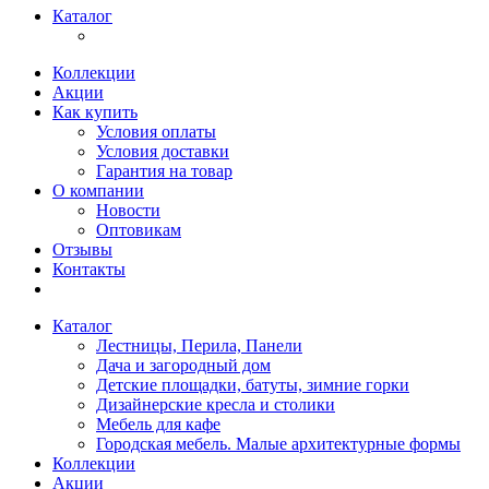
Каталог
Коллекции
Акции
Как купить
Условия оплаты
Условия доставки
Гарантия на товар
О компании
Новости
Оптовикам
Отзывы
Контакты
Каталог
Лестницы, Перила, Панели
Дача и загородный дом
Детские площадки, батуты, зимние горки
Дизайнерские кресла и столики
Мебель для кафе
Городская мебель. Малые архитектурные формы
Коллекции
Акции