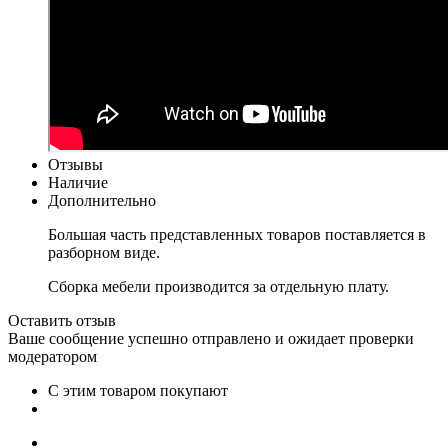
Отзывы
Наличие
Дополнительно
Большая часть представленных товаров поставляется в
разборном виде.
Сборка мебели производится за отдельную плату.
Оставить отзыв
Ваше сообщение успешно отправлено и ожидает проверки
модератором
С этим товаром покупают