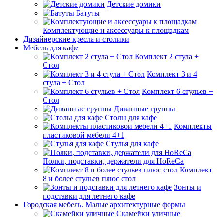
Детские домики
Батуты
Комплектующие и аксессуары к площадкам
Дизайнерские кресла и столики
Мебель для кафе
Комплект 2 стула +
Стол
Комплект 3 и 4
стула + Стол
Комплект 6 стульев +
Стол
Диванные группы
Столы для кафе
Комплекты
пластиковой мебели 4+1
Стулья для кафе
Полки, подставки, держатели для HoReCa
Комплект
8 и более стульев плюс стол
Зонты и
подставки для летнего кафе
Городская мебель. Малые архитектурные формы
Скамейки уличные