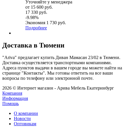
Уточняйте у менеджера
от
15 600 руб.
17 330 руб.
-9.98%
Экономия
1 730 руб.
Подробнее
Доставка в Тюмени
"Ariva" предлагает купить Диван Мамасан 23/02 в Тюмени.
Доставка осуществляется транспортными компаниями.
Адреса пунктов выдачи в вашем городе вы можете найти на
странице "Контакты". Мы готовы ответить на все ваши
вопросы по телефону или электронной почте.
2026 © Интернет магазин - Арива Мебель Екатеринбург
Компания
Информация
Помощь
О компании
Новости
Оптовикам