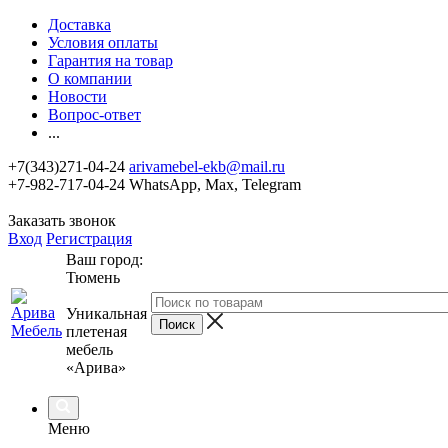
Доставка
Условия оплаты
Гарантия на товар
О компании
Новости
Вопрос-ответ
...
+7(343)271-04-24
arivamebel-ekb@mail.ru
+7-982-717-04-24 WhatsApp, Max, Telegram
Заказать звонок
Вход
Регистрация
Ваш город:
Тюмень
Уникальная
плетеная
мебель
«Арива»
Меню