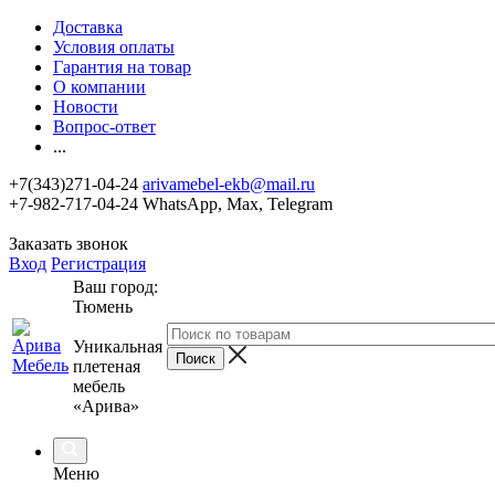
Доставка
Условия оплаты
Гарантия на товар
О компании
Новости
Вопрос-ответ
...
+7(343)271-04-24
arivamebel-ekb@mail.ru
+7-982-717-04-24 WhatsApp, Max, Telegram
Заказать звонок
Вход
Регистрация
Ваш город:
Тюмень
Уникальная
плетеная
мебель
«Арива»
Меню