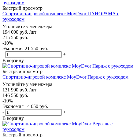
Быстрый просмотр
Спортивно-игровой комплекс MoyDvor ПАНОРАМА с
рукоходом
Уточняйте у менеджера
194 000
руб.
/шт
215 550
руб.
-
10
%
Экономия
21 550
руб.
-
+
В корзину
Быстрый просмотр
Спортивно-игровой комплекс MoyDvor Париж с рукоходом
Уточняйте у менеджера
131 900
руб.
/шт
146 550
руб.
-
10
%
Экономия
14 650
руб.
-
+
В корзину
Быстрый просмотр