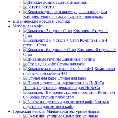
Детские домики
Батуты
Комплектующие и аксессуары к площадкам
Дизайнерские кресла и столики
Мебель для кафе
Комплект 2 стула +
Стол
Комплект 3 и 4
стула + Стол
Комплект 6 стульев +
Стол
Диванные группы
Столы для кафе
Комплекты
пластиковой мебели 4+1
Стулья для кафе
Полки, подставки, держатели для HoReCa
Комплект
8 и более стульев плюс стол
Зонты и
подставки для летнего кафе
Городская мебель. Малые архитектурные формы
Скамейки уличные