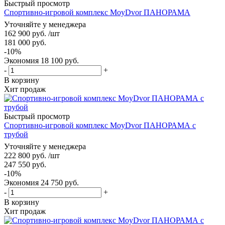
Быстрый просмотр
Спортивно-игровой комплекс MoyDvor ПАНОРАМА
Уточняйте у менеджера
162 900
руб.
/шт
181 000
руб.
-
10
%
Экономия
18 100
руб.
-
+
В корзину
Хит продаж
Быстрый просмотр
Спортивно-игровой комплекс MoyDvor ПАНОРАМА с
трубой
Уточняйте у менеджера
222 800
руб.
/шт
247 550
руб.
-
10
%
Экономия
24 750
руб.
-
+
В корзину
Хит продаж