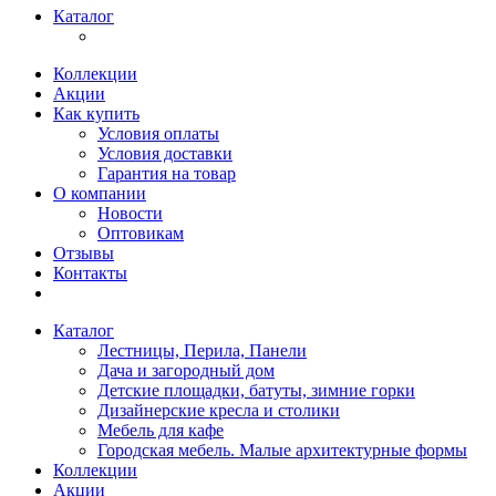
Каталог
Коллекции
Акции
Как купить
Условия оплаты
Условия доставки
Гарантия на товар
О компании
Новости
Оптовикам
Отзывы
Контакты
Каталог
Лестницы, Перила, Панели
Дача и загородный дом
Детские площадки, батуты, зимние горки
Дизайнерские кресла и столики
Мебель для кафе
Городская мебель. Малые архитектурные формы
Коллекции
Акции