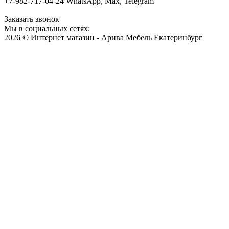
+7-982-717-04-24 WhatsApp, Max, Telegram
Заказать звонок
Мы в социальных сетях:
2026 © Интернет магазин - Арива Мебель Екатеринбург