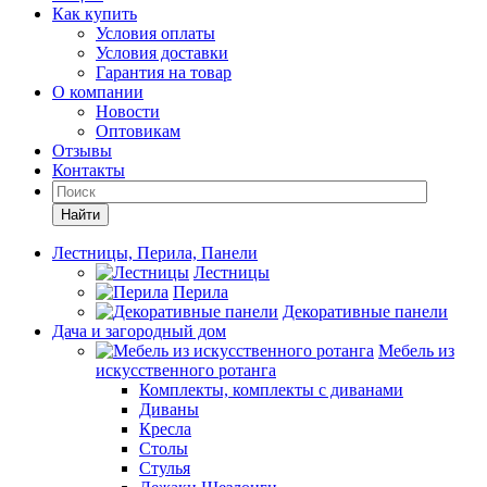
Как купить
Условия оплаты
Условия доставки
Гарантия на товар
О компании
Новости
Оптовикам
Отзывы
Контакты
Найти
Лестницы, Перила, Панели
Лестницы
Перила
Декоративные панели
Дача и загородный дом
Мебель из
искусственного ротанга
Комплекты, комплекты с диванами
Диваны
Кресла
Столы
Стулья