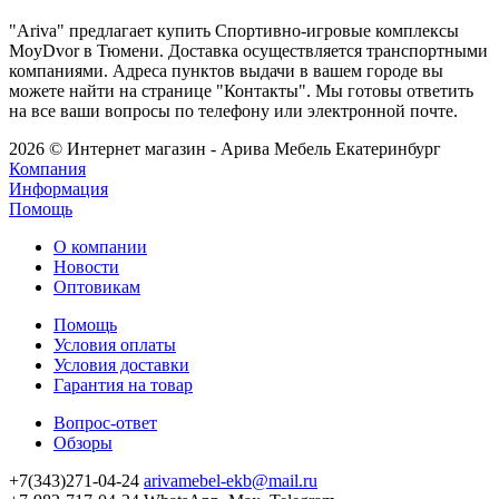
"Ariva" предлагает купить Спортивно-игровые комплексы
MoyDvor в Тюмени. Доставка осуществляется транспортными
компаниями. Адреса пунктов выдачи в вашем городе вы
можете найти на странице "Контакты". Мы готовы ответить
на все ваши вопросы по телефону или электронной почте.
2026 © Интернет магазин - Арива Мебель Екатеринбург
Компания
Информация
Помощь
О компании
Новости
Оптовикам
Помощь
Условия оплаты
Условия доставки
Гарантия на товар
Вопрос-ответ
Обзоры
+7(343)271-04-24
arivamebel-ekb@mail.ru