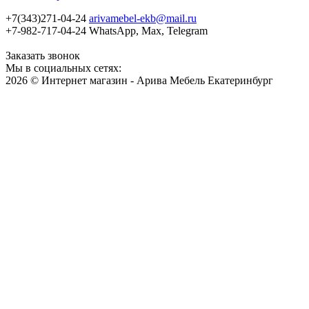
+7(343)271-04-24
arivamebel-ekb@mail.ru
+7-982-717-04-24 WhatsApp, Max, Telegram
Заказать звонок
Мы в социальных сетях:
2026 © Интернет магазин - Арива Мебель Екатеринбург