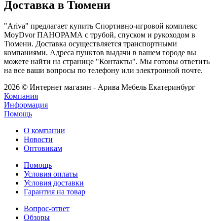
Доставка в Тюмени
"Ariva" предлагает купить Спортивно-игровой комплекс
MoyDvor ПАНОРАМА с трубой, спуском и рукоходом в
Тюмени. Доставка осуществляется транспортными
компаниями. Адреса пунктов выдачи в вашем городе вы
можете найти на странице "Контакты". Мы готовы ответить
на все ваши вопросы по телефону или электронной почте.
2026 © Интернет магазин - Арива Мебель Екатеринбург
Компания
Информация
Помощь
О компании
Новости
Оптовикам
Помощь
Условия оплаты
Условия доставки
Гарантия на товар
Вопрос-ответ
Обзоры