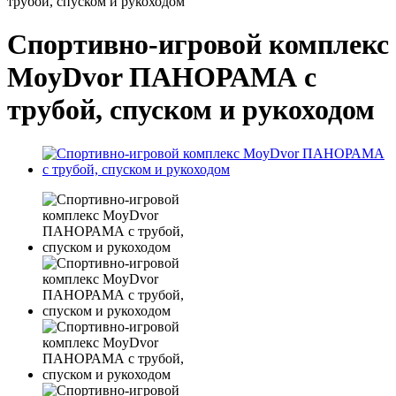
трубой, спуском и рукоходом
Спортивно-игровой комплекс
MoyDvor ПАНОРАМА с
трубой, спуском и рукоходом