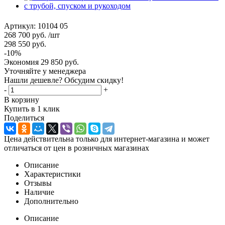
Артикул:
10104 05
268 700
руб.
/шт
298 550
руб.
-
10
%
Экономия
29 850
руб.
Уточняйте у менеджера
Нашли дешевле? Обсудим скидку!
-
+
В корзину
Купить в 1 клик
Поделиться
Цена действительна только для интернет-магазина и может
отличаться от цен в розничных магазинах
Описание
Характеристики
Отзывы
Наличие
Дополнительно
Описание