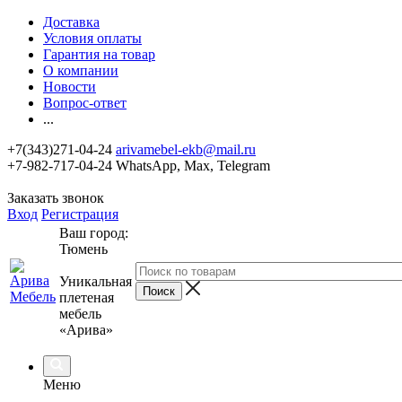
Доставка
Условия оплаты
Гарантия на товар
О компании
Новости
Вопрос-ответ
...
+7(343)271-04-24
arivamebel-ekb@mail.ru
+7-982-717-04-24 WhatsApp, Max, Telegram
Заказать звонок
Вход
Регистрация
Ваш город:
Тюмень
Уникальная
плетеная
мебель
«Арива»
Меню