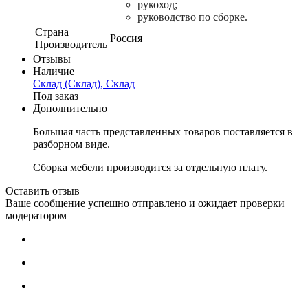
рукоход;
руководство по сборке.
Страна
Россия
Производитель
Отзывы
Наличие
Склад (Склад), Склад
Под заказ
Дополнительно
Большая часть представленных товаров поставляется в
разборном виде.
Сборка мебели производится за отдельную плату.
Оставить отзыв
Ваше сообщение успешно отправлено и ожидает проверки
модератором