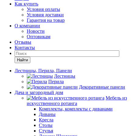
Как купить
Условия оплаты
Условия доставки
Гарантия на товар
О компании
Новости
Оптовикам
Отзывы
Контакты
Найти
Лестницы, Перила, Панели
Лестницы
Перила
Декоративные панели
Дача и загородный дом
Мебель из
искусственного ротанга
Комплекты, комплекты с диванами
Диваны
Кресла
Столы
Стулья