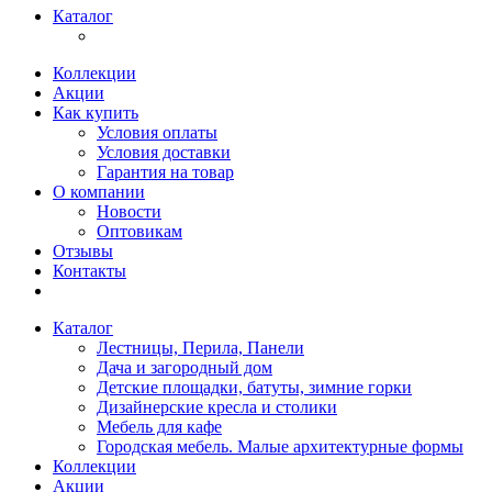
Каталог
Коллекции
Акции
Как купить
Условия оплаты
Условия доставки
Гарантия на товар
О компании
Новости
Оптовикам
Отзывы
Контакты
Каталог
Лестницы, Перила, Панели
Дача и загородный дом
Детские площадки, батуты, зимние горки
Дизайнерские кресла и столики
Мебель для кафе
Городская мебель. Малые архитектурные формы
Коллекции
Акции