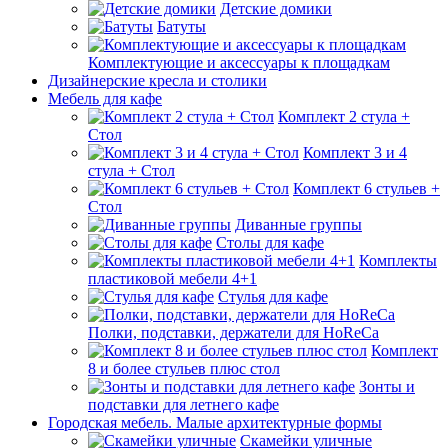
Детские домики
Батуты
Комплектующие и аксессуары к площадкам
Дизайнерские кресла и столики
Мебель для кафе
Комплект 2 стула +
Стол
Комплект 3 и 4
стула + Стол
Комплект 6 стульев +
Стол
Диванные группы
Столы для кафе
Комплекты
пластиковой мебели 4+1
Стулья для кафе
Полки, подставки, держатели для HoReCa
Комплект
8 и более стульев плюс стол
Зонты и
подставки для летнего кафе
Городская мебель. Малые архитектурные формы
Скамейки уличные