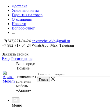
Доставка
Условия оплаты
Гарантия на товар
О компании
Новости
Вопрос-ответ
...
+7(343)271-04-24
arivamebel-ekb@mail.ru
+7-982-717-04-24 WhatsApp, Max, Telegram
Заказать звонок
Вход
Регистрация
Ваш город:
Тюмень
Уникальная
плетеная
мебель
«Арива»
Меню