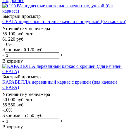
Подробнее
Быстрый просмотр
СЕАРА подвесные плетеные качели с подушкой (без каркаса)
Уточняйте у менеджера
55 100
руб.
/шт
61 220
руб.
-
10
%
Экономия
6 120
руб.
-
+
В корзину
Быстрый просмотр
КАРАВЕЛЛА деревянный каркас с крышей (для качелей
СЕАРА)
Уточняйте у менеджера
50 000
руб.
/шт
55 550
руб.
-
10
%
Экономия
5 550
руб.
-
+
В корзину