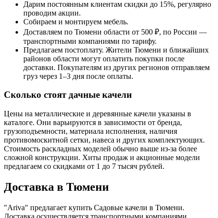
Дарим постоянным клиентам скидки до 15%, регулярно
проводим акции.
Собираем и монтируем мебель.
Доставляем по Тюмени области от 500 ₽, по России —
транспортными компаниями по тарифу.
Предлагаем постоплату. Жители Тюмени и ближайших
районов области могут оплатить покупки после
доставки. Покупателям из других регионов отправляем
груз через 1–3 дня после оплаты.
Сколько стоят дачные качели
Цены на металлические и деревянные качели указаны в
каталоге. Они варьируются в зависимости от бренда,
грузоподъемности, материала исполнения, наличия
противомоскитной сетки, навеса и других комплектующих.
Стоимость раскладных моделей обычно выше из-за более
сложной конструкции. Хиты продаж и акционные модели
предлагаем со скидками от 1 до 7 тысяч рублей.
Доставка в Тюмени
"Ariva" предлагает купить Садовые качели в Тюмени.
Доставка осуществляется транспортными компаниями.