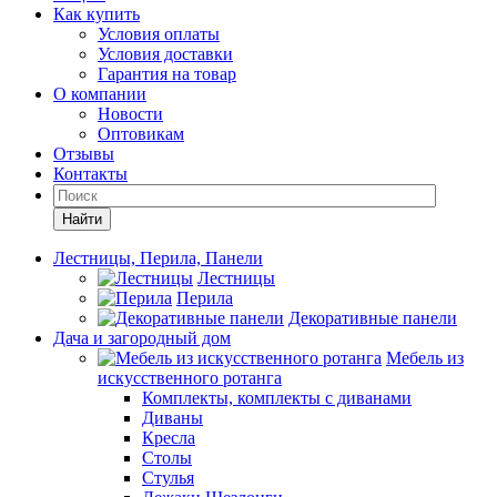
Как купить
Условия оплаты
Условия доставки
Гарантия на товар
О компании
Новости
Оптовикам
Отзывы
Контакты
Найти
Лестницы, Перила, Панели
Лестницы
Перила
Декоративные панели
Дача и загородный дом
Мебель из
искусственного ротанга
Комплекты, комплекты с диванами
Диваны
Кресла
Столы
Стулья