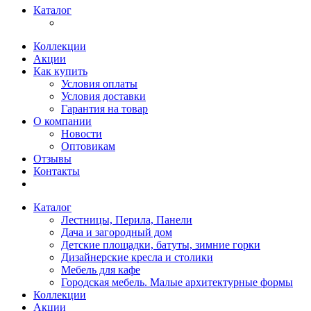
Каталог
Коллекции
Акции
Как купить
Условия оплаты
Условия доставки
Гарантия на товар
О компании
Новости
Оптовикам
Отзывы
Контакты
Каталог
Лестницы, Перила, Панели
Дача и загородный дом
Детские площадки, батуты, зимние горки
Дизайнерские кресла и столики
Мебель для кафе
Городская мебель. Малые архитектурные формы
Коллекции
Акции