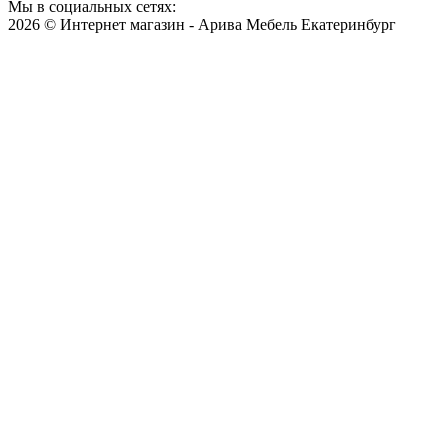
Мы в социальных сетях:
2026 © Интернет магазин - Арива Мебель Екатеринбург