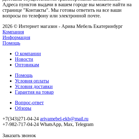
Адреса пунктов выдачи в вашем городе вы можете найти на
странице "Контакты". Мы готовы ответить на все ваши
вопросы по телефону или электронной почте.
2026 © Интернет магазин - Арива Мебель Екатеринбург
Компания
Информация
Помощь
О компании
Новости
Оптовикам
Помощь
Условия оплаты
Условия доставки
Гарантия на товар
Вопрос-ответ
Обзоры
+7(343)271-04-24
arivamebel-ekb@mail.ru
+7-982-717-04-24 WhatsApp, Max, Telegram
Заказать звонок