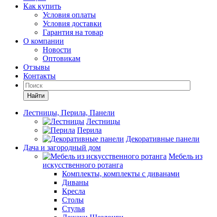
Как купить
Условия оплаты
Условия доставки
Гарантия на товар
О компании
Новости
Оптовикам
Отзывы
Контакты
Найти
Лестницы, Перила, Панели
Лестницы
Перила
Декоративные панели
Дача и загородный дом
Мебель из
искусственного ротанга
Комплекты, комплекты с диванами
Диваны
Кресла
Столы
Стулья