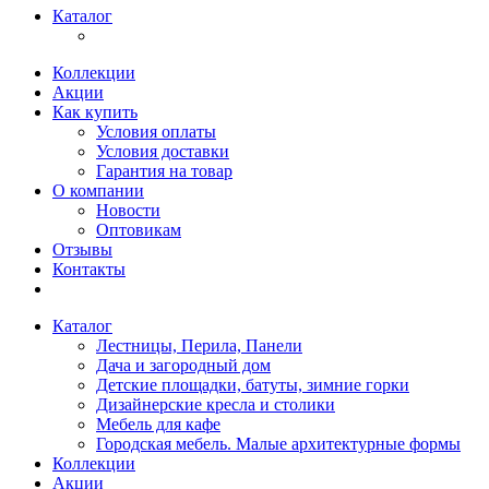
Каталог
Коллекции
Акции
Как купить
Условия оплаты
Условия доставки
Гарантия на товар
О компании
Новости
Оптовикам
Отзывы
Контакты
Каталог
Лестницы, Перила, Панели
Дача и загородный дом
Детские площадки, батуты, зимние горки
Дизайнерские кресла и столики
Мебель для кафе
Городская мебель. Малые архитектурные формы
Коллекции
Акции