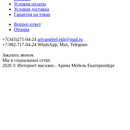
Условия оплаты
Условия доставки
Гарантия на товар
Вопрос-ответ
Обзоры
+7(343)271-04-24
arivamebel-ekb@mail.ru
+7-982-717-04-24 WhatsApp, Max, Telegram
Заказать звонок
Мы в социальных сетях:
2026 © Интернет магазин - Арива Мебель Екатеринбург