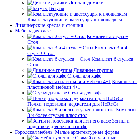
Детские домики
Батуты
Комплектующие и аксессуары к площадкам
Дизайнерские кресла и столики
Мебель для кафе
Комплект 2 стула +
Стол
Комплект 3 и 4
стула + Стол
Комплект 6 стульев +
Стол
Диванные группы
Столы для кафе
Комплекты
пластиковой мебели 4+1
Стулья для кафе
Полки, подставки, держатели для HoReCa
Комплект
8 и более стульев плюс стол
Зонты и
подставки для летнего кафе
Городская мебель. Малые архитектурные формы
Скамейки уличные