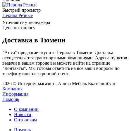
Быстрый просмотр
Перила Резные
Уточняйте у менеджера
Цена по запросу
Доставка в Тюмени
"Ariva" предлагает купить Перила в Тюмени. Доставка
осуществляется транспортными компаниями. Адреса пунктов
выдачи в вашем городе вы можете найти на странице
"Контакты". Мы готовы ответить на все ваши вопросы по
телефону или электронной почте.
2026 © Интернет магазин - Арива Мебель Екатеринбург
Компания
Информация
Помощь
О компании
Новости
Оптовикам
Помощь