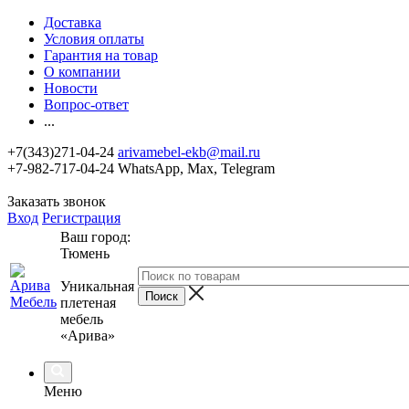
Доставка
Условия оплаты
Гарантия на товар
О компании
Новости
Вопрос-ответ
...
+7(343)271-04-24
arivamebel-ekb@mail.ru
+7-982-717-04-24 WhatsApp, Max, Telegram
Заказать звонок
Вход
Регистрация
Ваш город:
Тюмень
Уникальная
плетеная
мебель
«Арива»
Меню