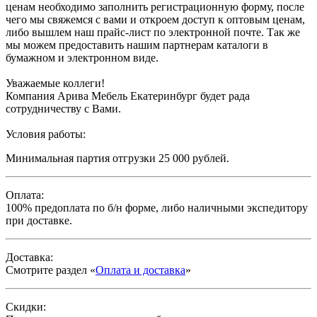
ценам необходимо заполнить регистрационную форму, после
чего мы свяжемся с вами и откроем доступ к оптовым ценам,
либо вышлем наш прайс-лист по электронной почте. Так же
мы можем предоставить нашим партнерам каталоги в
бумажном и электронном виде.
Уважаемые коллеги!
Компания Арива Мебель Екатеринбург будет рада
сотрудничеству с Вами.
Условия работы:
Минимальная партия отгрузки 25 000 рублей.
Оплата:
100% предоплата по б/н форме, либо наличными экспедитору
при доставке.
Доставка:
Смотрите раздел «
Оплата и доставка
»
Скидки: