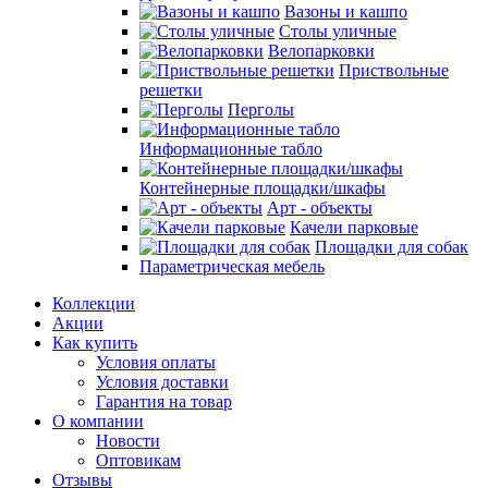
Вазоны и кашпо
Столы уличные
Велопарковки
Приствольные
решетки
Перголы
Информационные табло
Контейнерные площадки/шкафы
Арт - объекты
Качели парковые
Площадки для собак
Параметрическая мебель
Коллекции
Акции
Как купить
Условия оплаты
Условия доставки
Гарантия на товар
О компании
Новости
Оптовикам
Отзывы