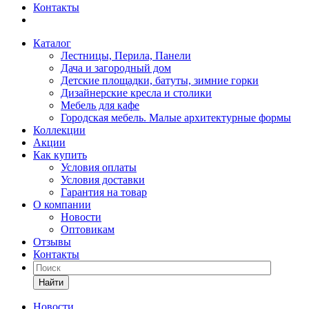
Контакты
Каталог
Лестницы, Перила, Панели
Дача и загородный дом
Детские площадки, батуты, зимние горки
Дизайнерские кресла и столики
Мебель для кафе
Городская мебель. Малые архитектурные формы
Коллекции
Акции
Как купить
Условия оплаты
Условия доставки
Гарантия на товар
О компании
Новости
Оптовикам
Отзывы
Контакты
Найти
Новости