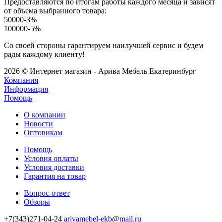
Предоставляются по итогам работы каждого месяца и зависят
от объема выбранного товара:
50000-3%
100000-5%
Со своей стороны гарантируем наилучшей сервис и будем
рады каждому клиенту!
2026 © Интернет магазин - Арива Мебель Екатеринбург
Компания
Информация
Помощь
О компании
Новости
Оптовикам
Помощь
Условия оплаты
Условия доставки
Гарантия на товар
Вопрос-ответ
Обзоры
+7(343)271-04-24
arivamebel-ekb@mail.ru