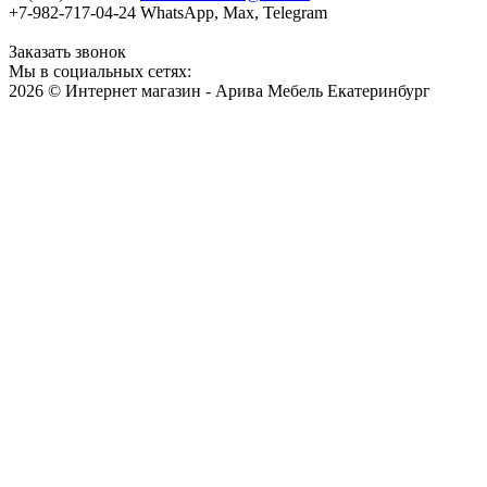
+7-982-717-04-24 WhatsApp, Max, Telegram
Заказать звонок
Мы в социальных сетях:
2026 © Интернет магазин - Арива Мебель Екатеринбург