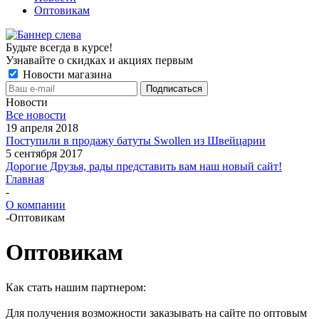
Оптовикам
Будьте всегда в курсе!
Узнавайте о скидках и акциях первым
Новости магазина
Новости
Все новости
19 апреля 2018
Поступили в продажу батуты Swollen из Швейцарии
5 сентября 2017
Дорогие Друзья, рады представить вам наш новый сайт!
Главная
-
О компании
-
Оптовикам
Оптовикам
Как стать нашим партнером:
Для получения возможности заказывать на сайте по оптовым