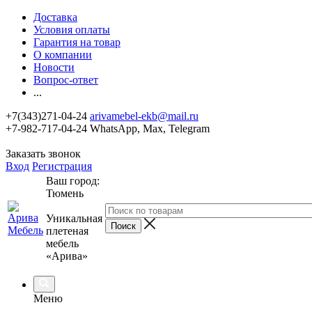
Доставка
Условия оплаты
Гарантия на товар
О компании
Новости
Вопрос-ответ
...
+7(343)271-04-24
arivamebel-ekb@mail.ru
+7-982-717-04-24 WhatsApp, Max, Telegram
Заказать звонок
Вход
Регистрация
Ваш город:
Тюмень
Уникальная
плетеная
мебель
«Арива»
Меню