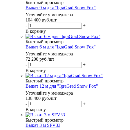
Быстрый просмотр
Выкат 9 м для "IgraGrad Snow Fox"
Уточняйте у менеджера
104 400
руб.
/шт
-
+
В корзину
Быстрый просмотр
Выкат 6 м для "IgraGrad Snow Fox"
Уточняйте у менеджера
72 200
руб.
/шт
-
+
В корзину
Быстрый просмотр
Выкат 12 м для "IgraGrad Snow Fox"
Уточняйте у менеджера
138 400
руб.
/шт
-
+
В корзину
Быстрый просмотр
Выкат 3 м SFV33