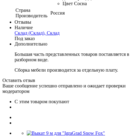
Цвет Сосна
Страна
Россия
Производитель
Отзывы
Наличие
Склад (Склад), Склад
Под заказ
Дополнительно
Большая часть представленных товаров поставляется в
разборном виде.
Сборка мебели производится за отдельную плату.
Оставить отзыв
Ваше сообщение успешно отправлено и ожидает проверки
модератором
С этим товаром покупают