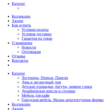
Каталог
Коллекции
Акции
Как купить
Условия оплаты
Условия доставки
Гарантия на товар
О компании
Новости
Оптовикам
Отзывы
Контакты
Каталог
Лестницы, Перила, Панели
Дача и загородный дом
Детские площадки, батуты, зимние горки
Дизайнерские кресла и столики
Мебель для кафе
Городская мебель. Малые архитектурные формы
Коллекции
Акции