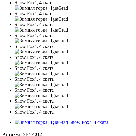
Артикул:
SF4-4012