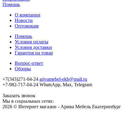
Помощь
О компании
Новости
Оптовикам
Помощь
Условия оплаты
Условия доставки
Гарантия на товар
Вопрос-ответ
Обзоры
+7(343)271-04-24
arivamebel-ekb@mail.ru
+7-982-717-04-24 WhatsApp, Max, Telegram
Заказать звонок
Мы в социальных сетях:
2026 © Интернет магазин - Арива Мебель Екатеринбург