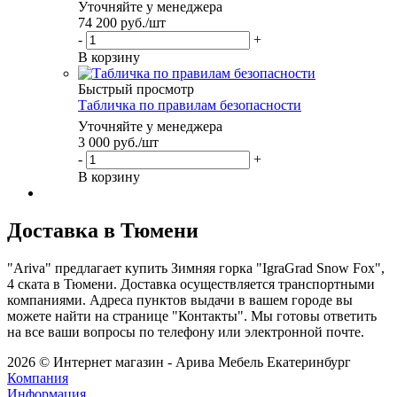
Уточняйте у менеджера
74 200
руб.
/шт
-
+
В корзину
Быстрый просмотр
Табличка по правилам безопасности
Уточняйте у менеджера
3 000
руб.
/шт
-
+
В корзину
Доставка в Тюмени
"Ariva" предлагает купить Зимняя горка "IgraGrad Snow Fox",
4 ската в Тюмени. Доставка осуществляется транспортными
компаниями. Адреса пунктов выдачи в вашем городе вы
можете найти на странице "Контакты". Мы готовы ответить
на все ваши вопросы по телефону или электронной почте.
2026 © Интернет магазин - Арива Мебель Екатеринбург
Компания
Информация