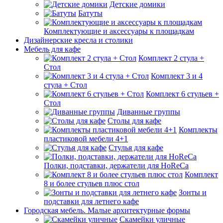
Детские домики
Батуты
Комплектующие и аксессуары к площадкам
Дизайнерские кресла и столики
Мебель для кафе
Комплект 2 стула +
Стол
Комплект 3 и 4
стула + Стол
Комплект 6 стульев +
Стол
Диванные группы
Столы для кафе
Комплекты
пластиковой мебели 4+1
Стулья для кафе
Полки, подставки, держатели для HoReCa
Комплект
8 и более стульев плюс стол
Зонты и
подставки для летнего кафе
Городская мебель. Малые архитектурные формы
Скамейки уличные