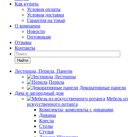
Как купить
Условия оплаты
Условия доставки
Гарантия на товар
О компании
Новости
Оптовикам
Отзывы
Контакты
Найти
Лестницы, Перила, Панели
Лестницы
Перила
Декоративные панели
Дача и загородный дом
Мебель из
искусственного ротанга
Комплекты, комплекты с диванами
Диваны
Кресла
Столы
Стулья