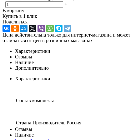
-
+
В корзину
Купить в 1 клик
Поделиться
Цена действительна только для интернет-магазина и может
отличаться от цен в розничных магазинах
Характеристики
Отзывы
Наличие
Дополнительно
Характеристики
Состав комплекта
Страна Производитель
Россия
Отзывы
Наличие