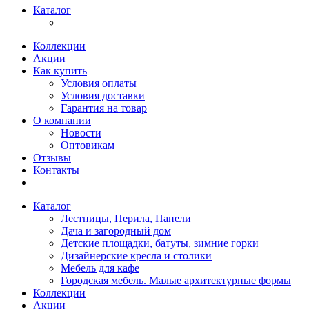
Каталог
Коллекции
Акции
Как купить
Условия оплаты
Условия доставки
Гарантия на товар
О компании
Новости
Оптовикам
Отзывы
Контакты
Каталог
Лестницы, Перила, Панели
Дача и загородный дом
Детские площадки, батуты, зимние горки
Дизайнерские кресла и столики
Мебель для кафе
Городская мебель. Малые архитектурные формы
Коллекции
Акции