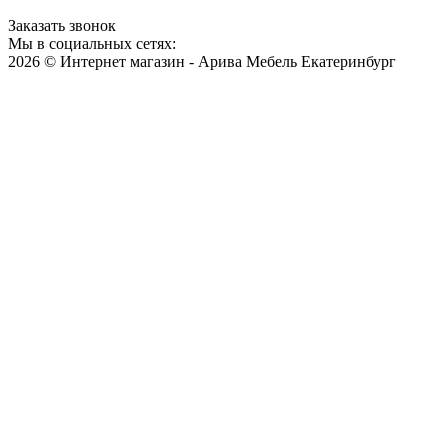
Заказать звонок
Мы в социальных сетях:
2026 © Интернет магазин - Арива Мебель Екатеринбург