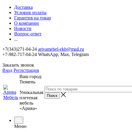
Доставка
Условия оплаты
Гарантия на товар
О компании
Новости
Вопрос-ответ
...
+7(343)271-04-24
arivamebel-ekb@mail.ru
+7-982-717-04-24 WhatsApp, Max, Telegram
Заказать звонок
Вход
Регистрация
Ваш город:
Тюмень
Уникальная
плетеная
мебель
«Арива»
Меню