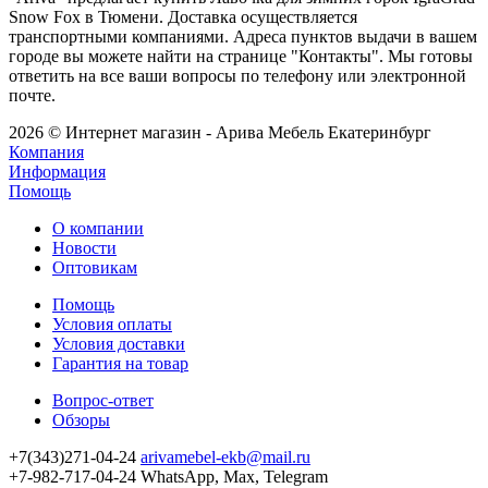
Snow Fox в Тюмени. Доставка осуществляется
транспортными компаниями. Адреса пунктов выдачи в вашем
городе вы можете найти на странице "Контакты". Мы готовы
ответить на все ваши вопросы по телефону или электронной
почте.
2026 © Интернет магазин - Арива Мебель Екатеринбург
Компания
Информация
Помощь
О компании
Новости
Оптовикам
Помощь
Условия оплаты
Условия доставки
Гарантия на товар
Вопрос-ответ
Обзоры
+7(343)271-04-24
arivamebel-ekb@mail.ru
+7-982-717-04-24 WhatsApp, Max, Telegram