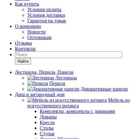
Как купить
Условия оплаты
Условия доставки
Гарантия на товар
О компании
Новости
Оптовикам
Отзывы
Контакты
Найти
Лестницы, Перила, Панели
Лестницы
Перила
Декоративные панели
Дача и загородный дом
Мебель из
искусственного ротанга
Комплекты, комплекты с диванами
Диваны
Кресла
Столы
Стулья