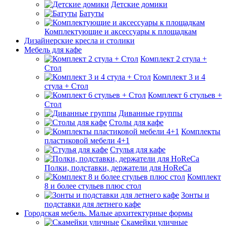
Детские домики
Батуты
Комплектующие и аксессуары к площадкам
Дизайнерские кресла и столики
Мебель для кафе
Комплект 2 стула +
Стол
Комплект 3 и 4
стула + Стол
Комплект 6 стульев +
Стол
Диванные группы
Столы для кафе
Комплекты
пластиковой мебели 4+1
Стулья для кафе
Полки, подставки, держатели для HoReCa
Комплект
8 и более стульев плюс стол
Зонты и
подставки для летнего кафе
Городская мебель. Малые архитектурные формы
Скамейки уличные