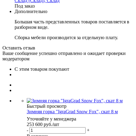
Склад (Склад), Склад
Под заказ
Дополнительно
Большая часть представленных товаров поставляется в
разборном виде.
Сборка мебели производится за отдельную плату.
Оставить отзыв
Ваше сообщение успешно отправлено и ожидает проверки
модератором
С этим товаром покупают
Быстрый просмотр
Зимняя горка "IgraGrad Snow Fox", скат 8 м
Уточняйте у менеджера
253 600
руб.
/шт
-
+